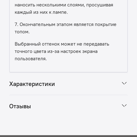
наносить несколькими слоями, просушивая
каждый из них к лампе.
7. Окончательным этапом является покрытие
топом.
Выбранный оттенок может не передавать
точного цвета из-за настроек экрана
пользователя.
Характеристики
Отзывы