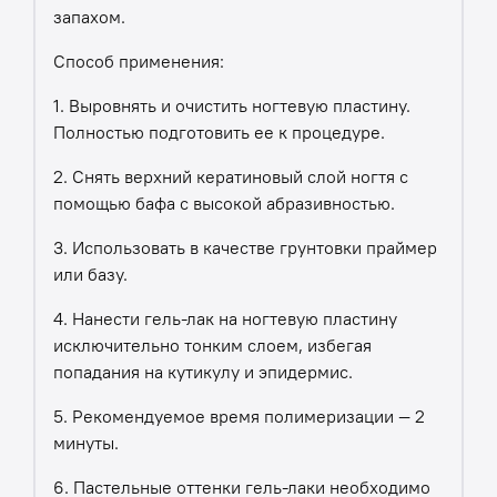
запахом.
Способ применения:
1. Выровнять и очистить ногтевую пластину.
Полностью подготовить ее к процедуре.
2. Снять верхний кератиновый слой ногтя с
помощью бафа с высокой абразивностью.
3. Использовать в качестве грунтовки праймер
или базу.
4. Нанести гель-лак на ногтевую пластину
исключительно тонким слоем, избегая
попадания на кутикулу и эпидермис.
5. Рекомендуемое время полимеризации — 2
минуты.
6. Пастельные оттенки гель-лаки необходимо