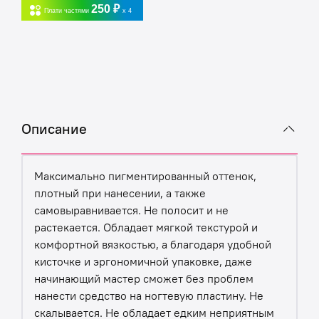
250 ₽
Плати частями
x 4
Описание
​Максимально пигментированный оттенок,
плотный при нанесении, а также
самовыравнивается. Не полосит и не
растекается. Обладает мягкой текстурой и
комфортной вязкостью, а благодаря удобной
кисточке и эргономичной упаковке, даже
начинающий мастер сможет без проблем
нанести средство на ногтевую пластину. Не
скалывается. Не обладает едким неприятным