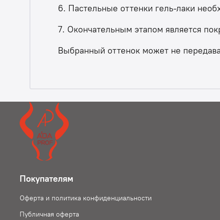
6. Пастельные оттенки гель-лаки необ
7. Окончательным этапом является пок
Выбранный оттенок может не передават
Покупателям
Оферта и политика конфиденциальности
Публичная оферта