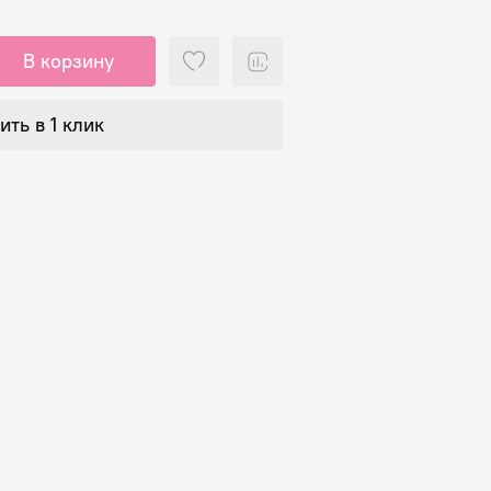
В корзину
ить в 1 клик