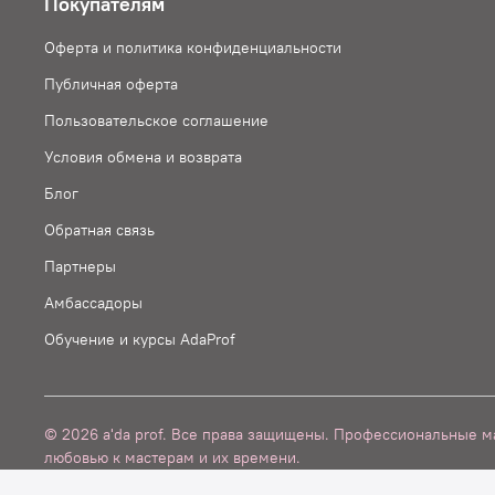
Покупателям
Оферта и политика конфиденциальности
Публичная оферта
Пользовательское соглашение
Условия обмена и возврата
Блог
Обратная связь
Партнеры
Амбассадоры
Oбучение и курсы AdaProf
© 2026 a'da prof. Все права защищены. Профессиональные м
любовью к мастерам и их времени.
Verification: 8ca7ec987016558b