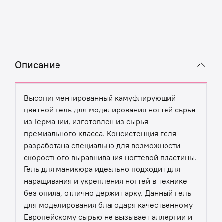
Описание
Высопигментированный камуфлирующий
цветной гель для моделирования ногтей сьрье
из Германии, изготовлен из сырья
премиального класса. Консистенция геля
разработана специально для возможности
скоростного выравнивания ногтевой пластины.
Гель для маникюра идеально подходит для
наращивания и укрепления ногтей в технике
без опила, отлично держит арку. Данный гель
для моделирования благодаря качественному
Европейскому сырью не вызывает аллергии и