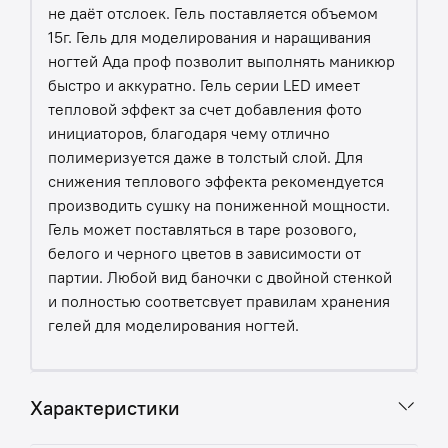
не даёт отслоек. Гель поставляется объемом
15г. Гель для моделирования и наращивания
ногтей Ада проф позволит выполнять маникюр
быстро и аккуратно. Гель серии LED имеет
тепловой эффект за счет добавления фото
инициаторов, благодаря чему отлично
полимеризуется даже в толстый слой. Для
снижения теплового эффекта рекомендуется
производить сушку на пониженной мощности.
Гель может поставляться в таре розового,
белого и черного цветов в зависимости от
партии. Любой вид баночки с двойной стенкой
и полностью соответсвует правилам хранения
гелей для моделирования ногтей.
Характеристики