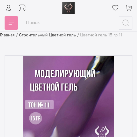
Главная
/
Строительный Цветной гель
/
Цветной гель 15 гр 11