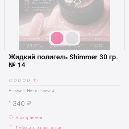
Жидкий полигель Shimmer 30 гр.
№ 14
(0)
Наличие:
Нет в наличии
1 340 ₽
В избранное
Добавить в сравнение