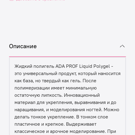
Описание
Жидкий полигель ADA PROF Liquid Polygel -
это универсальный продукт, который наносится
как база, но твердый как гель. После
полимеризации имеет минимальную
остаточную липкость. Инновационный
материал для укрепления, выравнивания и до
наращивания, и моделирования ногтей. Можно
делать тонкое укрепление. В тонком слое
пластичное и крепкое. Выдерживает
классическое и арочное моделирование. При