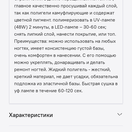
главное качественно просушивай каждый слой,
так как полигели камуфлирующие и содержат
цветной пигмент. полимеризовать в UV-лампе
(48W) 2 минуты, в LED-лампе – 30-60 сек;
снять липкий слой, нанести покрытие, или топ.
Преимущества: можно использовать на любых
ногтях, имеет консистенцию густой базы,
очень комфортен в нанесении. С его помощью
можно укреплять, донаращивать и делать
ремонт ногтей. Жидкий полигель - жесткий,
крепкий материал, не дает усадки, обязательна
подложка из эластичной базы. Быстрая сушка в
уф лампе в течение 60-120 сек.
Характеристики