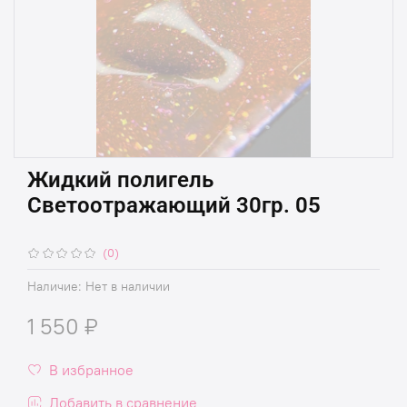
Жидкий полигель
Светоотражающий 30гр. 05
(0)
Наличие:
Нет в наличии
1 550 ₽
В избранное
Добавить в сравнение